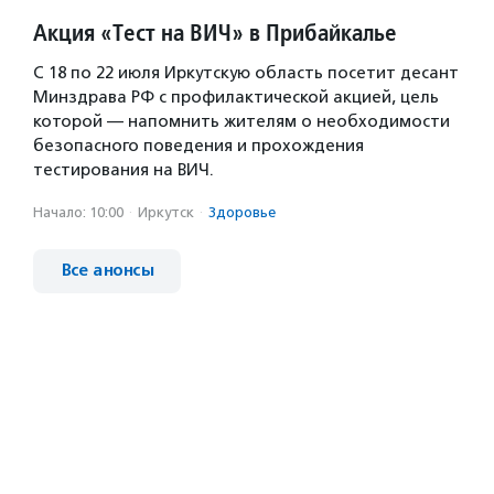
Акция «Тест на ВИЧ» в Прибайкалье
С 18 по 22 июля Иркутскую область посетит десант
Минздрава РФ с профилактической акцией, цель
которой — напомнить жителям о необходимости
безопасного поведения и прохождения
тестирования на ВИЧ.
Начало: 10:00
·
Иркутск
·
Здоровье
Все анонсы