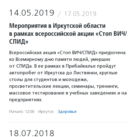
14.05.2019
17.05.2019
Мероприятия в Иркутской области
в рамках всероссийской акции «Стоп ВИЧ/
СПИД»
Всероссийская акция «Стоп ВИЧ/СПИД» приурочена
ко Всемирному дню памяти людей, умерших
от СПИДа. В ее рамках в Прибайкалье пройдут
автопробег от Иркутска до Листвянки, круглые
столы для студентов и молодежи,
просветительские лекции, семинары, тренинги,
массовое тестирование в учебных заведениях и на
предприятиях.
Начало: 12:00
·
Иркутск
·
Здоровье
18.07.2018