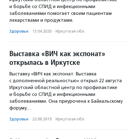
и борьбе со СПИД и инфекционными
заболеваниями помогает своим пациентам
лекарствами и продуктами.
Здоровье
·
13.04.2020
·
Иркутская обл.
Выставка «ВИЧ как экспонат»
открылась в Иркутске
Выставку «ВИЧ как экспонат. Выставка
с дополненной реальностью» открыл 22 августа
Иркутский областной центр по профилактике
и борьбе со СПИД и инфекционными
заболеваниями. Она приурочена к Байкальскому
форуму…
Здоровье
·
22.08.2019
·
Иркутская обл.