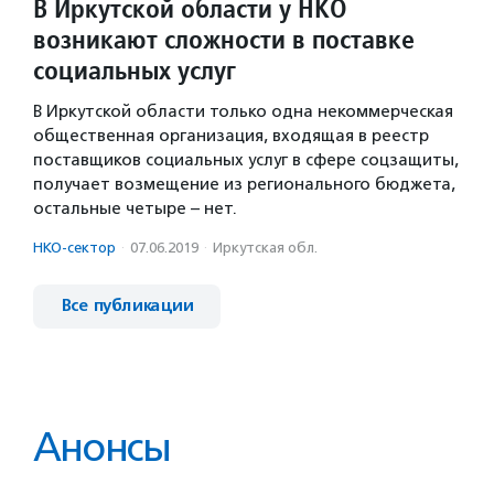
В Иркутской области у НКО
возникают сложности в поставке
социальных услуг
В Иркутской области только одна некоммерческая
общественная организация, входящая в реестр
поставщиков социальных услуг в сфере соцзащиты,
получает возмещение из регионального бюджета,
остальные четыре – нет.
НКО-сектор
·
07.06.2019
·
Иркутская обл.
Все публикации
Анонсы