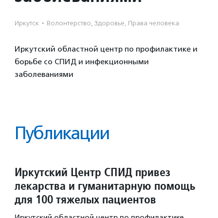
Иркутск
·
Волонтерство, Здоровье, Права человека
Иркутский областной центр по профилактике и
борьбе со СПИД и инфекционными
заболеваниями
Публикации
Иркутский Центр СПИД привез
лекарства и гуманитарную помощь
для 100 тяжелых пациентов
Иркутский областной центр по профилактике