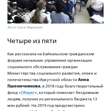
Фото Ольги Жарковой
Четыре из пяти
Как рассказала на Байкальском гражданском
форуме начальник управления организации
социального обслуживания граждан
Министерства социального развития, опеки и
попечительства Иркутской области
Анна
Пшеничникова
, в 2018 году благотворительный
фонд «
Оберег
», который помогает бездомным
людям, получил из регионального бюджета 13
млн рублей. На 2019 год предусмотрено