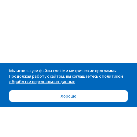
Мы используем файлы cookie и метрические программы.
Продолжая работу с сайтом, вы соглашаетесь с
Политикой
обработки персональных данных
Хорошо