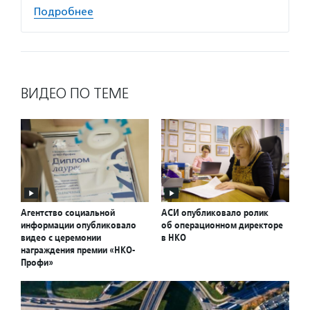
Подробнее
ВИДЕО ПО ТЕМЕ
Агентство социальной
АСИ опубликовало ролик
информации опубликовало
об операционном директоре
видео с церемонии
в НКО
награждения премии «НКО-
Профи»