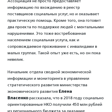
Ассоциация не просто предоставляет
информацию по вхождению в реестр
поставщиков социальных услуг, но и оказывает
практическую помощь. Кроме того, она готовит
два проекта по поддержке людей с ментальными
нарушениями. Это тоже востребованная
населением социальная услуга, как и
сопровождаемое проживание с инвалидами в
малых группах. Такой опыт уже есть, но он пока
невелик.
Начальник отдела сводной экономической
информации и мониторинга в управлении
стратегического развития министерства
экономического развития
Елена
Власенко
рассказала, что в 2018 году социально
ориентированные НКО получили 450 млн рублей
из регионального бюджета за оказание