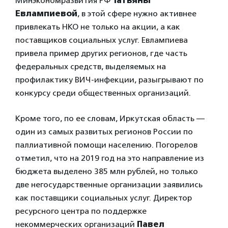
Минэкономразвития РФ
Татьяны
Евлампиевой
, в этой сфере нужно активнее
привлекать НКО не только на акции, а как
поставщиков социальных услуг. Евлампиева
привела пример других регионов, где часть
федеральных средств, выделяемых на
профилактику ВИЧ-инфекции, разыгрывают по
конкурсу среди общественных организаций.
Кроме того, по ее словам, Иркутская область —
один из самых развитых регионов России по
паллиативной помощи населению. Погорелов
отметил, что на 2019 год на это направление из
бюджета выделено 385 млн рублей, но только
две негосударственные организации заявились
как поставщики социальных услуг. Директор
ресурсного центра по поддержке
некоммерческих организаций
Павел