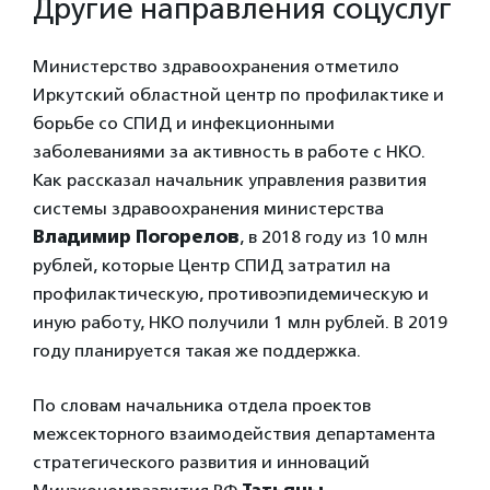
Другие направления соцуслуг
Министерство здравоохранения отметило
Иркутский областной центр по профилактике и
борьбе со СПИД и инфекционными
заболеваниями за активность в работе с НКО.
Как рассказал начальник управления развития
системы здравоохранения министерства
Владимир Погорелов
, в 2018 году из 10 млн
рублей, которые Центр СПИД затратил на
профилактическую, противоэпидемическую и
иную работу, НКО получили 1 млн рублей. В 2019
году планируется такая же поддержка.
По словам начальника отдела проектов
межсекторного взаимодействия департамента
стратегического развития и инноваций