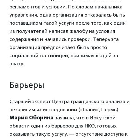
регламентов и условий. По словам начальника
управления, одна организация отказалась быть
поставщиком такой услуги после того, как один
из получателей написал жалобу на условия
содержания и начались проверки. Теперь эта
организация предпочитает быть просто
социальной гостиницей, принимая людей за
плату.
Барьеры
Старший эксперт Центра гражданского анализа и
независимых исследований («Грани», Пермь)
Мария Оборина
заявила, что в Иркутской
области один из барьеров для НКО, готовых
оказывать такую услугу, — отсутствие доступа к