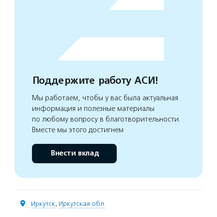
Поддержите работу АСИ!
Мы работаем, чтобы у вас была актуальная
информация и полезные материалы
по любому вопросу в благотворительности.
Вместе мы этого достигнем
Внести вклад
Иркутск
,
Иркутская обл.