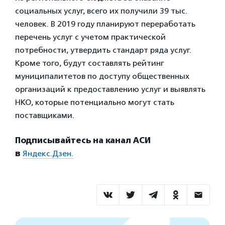
социальных услуг, всего их получили 39 тыс.
человек. В 2019 году планируют переработать
перечень услуг с учетом практической
потребности, утвердить стандарт ряда услуг.
Кроме того, будут составлять рейтинг
муниципалитетов по доступу общественных
организаций к предоставлению услуг и выявлять
НКО, которые потенциально могут стать
поставщиками.
Подписывайтесь на канал АСИ
в
Яндекс.Дзен.