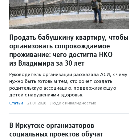
Продать бабушкину квартиру, чтобы
организовать сопровождаемое
проживание: чего достигла НКО
из Владимира за 30 лет
Руководитель организации рассказала АСИ, к чему
нужно быть готовым тем, кто хочет создать
родительскую ассоциацию, поддерживающую
детей с нарушениями здоровья.
Статьи
·
21.01.2026
·
Люди с инвалидностью
В Иркутске организаторов
социальных проектов обучат