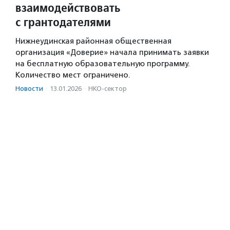
взаимодействовать
с грантодателями
Нижнеудинская районная общественная
организация «Доверие» начала принимать заявки
на бесплатную образовательную программу.
Количество мест ограничено.
Новости
·
13.01.2026
·
НКО-сектор