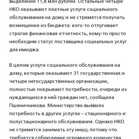
выделение 11,8 млн рублей. Остальные четыре
НКО оказывают платные услуги социального
обслуживания на дому и не стремятся получать
возмещение из бюджета: кого-то отпугивает
строгая финансовая отчетность, кому-то просто
необходим статус поставщика социальных услуг
для имиджа.
В целом услуги социального обслуживания на
дому, которые оказывают 31 государственная и
четыре негосударственных организации,
полностью покрывают потребности, очереди из
нуждающихся в ней граждан нет, сообщила
Пшеничникова. Министерство выявило
потребность в других услугах – стационарного и
полустационарного обслуживания. Однако НКО
не стремятся занимать эту нишу, потому что
требуется соблюдение огромного количества