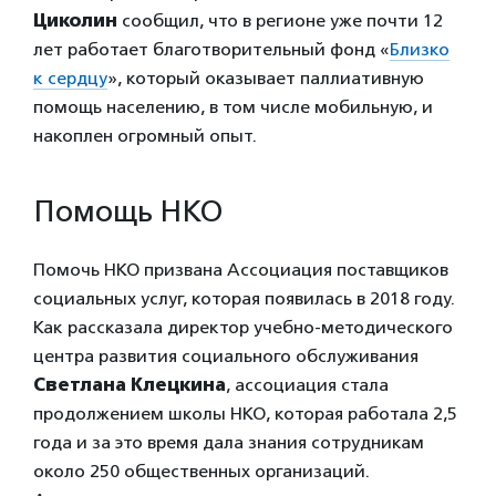
Циколин
сообщил, что в регионе уже почти 12
лет работает благотворительный фонд «
Близко
к сердцу
», который оказывает паллиативную
помощь населению, в том числе мобильную, и
накоплен огромный опыт.
Помощь НКО
Помочь НКО призвана Ассоциация поставщиков
социальных услуг, которая появилась в 2018 году.
Как рассказала директор учебно-методического
центра развития социального обслуживания
Светлана Клецкина
, ассоциация стала
продолжением школы НКО, которая работала 2,5
года и за это время дала знания сотрудникам
около 250 общественных организаций.