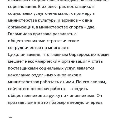
соревнования. В их реестрах поставщиков
социальных услуг очень мало, к примеру в
министерстве культуры и архивов – одна
организация, в министерстве спорта – две.
Евлампиева призвала развивать с
общественниками стратегическое
сотрудничество на много лет.
Циколин заявил, что главным барьером, который
мешает некоммерческим организациям стать
поставщиками социальных услуг, является
нежелание отдельных чиновников в
министерствах работать с ними. По его словам,
сейчас его основная работа — «водить
общественников за ручку по чиновникам». Он
призвал ломать этот барьер в первую очередь.