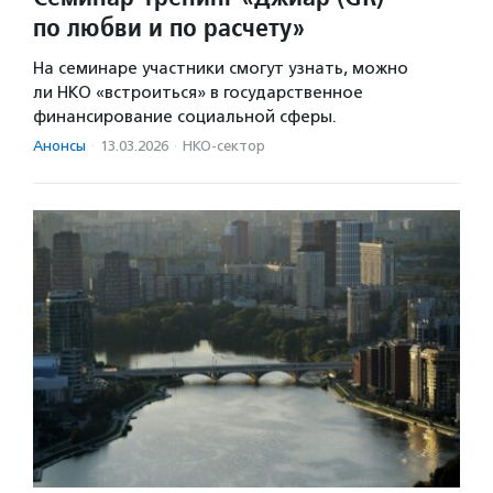
по любви и по расчету»
На семинаре участники смогут узнать, можно
ли НКО «встроиться» в государственное
финансирование социальной сферы.
Анонсы
·
13.03.2026
·
НКО-сектор