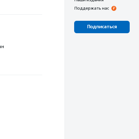
Поддержать нас
Подписаться
ан