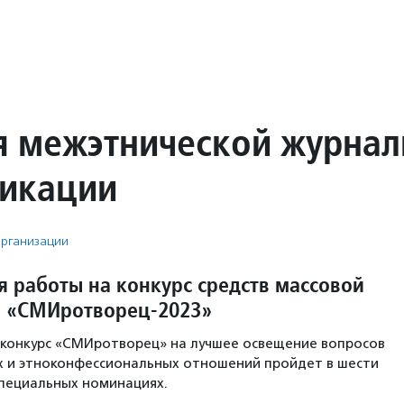
я межэтнической журнал
икации
рганизации
 работы на конкурс средств массовой
 «СМИротворец-2023»
 конкурс «СМИротворец» на лучшее освещение вопросов
 и этноконфессиональных отношений пройдет в шести
специальных номинациях.