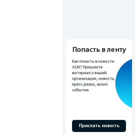
Попасть в ленту
Как попасть в новости
АСИ? Пришлите
материал о вашей
организации, новость,
пресс-релиз, анонс
события.
Прислать новость