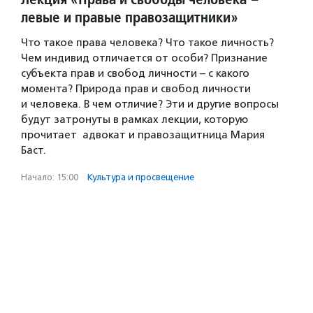
левые и правые правозащитники»
Что такое права человека? Что такое личность?
Чем индивид отличается от особи? Признание
субъекта прав и свобод личности – с какого
момента? Природа прав и свобод личности
и человека. В чем отличие? Эти и другие вопросы
будут затронуты в рамках лекции, которую
прочитает адвокат и правозащитница Мария
Баст.
Начало: 15:00
·
Культура и просвещение