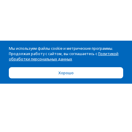
Мы используем файлы cookie и метрические программы.
Продолжая работу с сайтом, вы соглашаетесь с
Политикой
обработки персональных данных
Хорошо