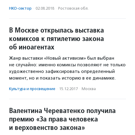
НКО-сектор
·
02.08.2018
·
Ростовская обл.
В Москве открылась выставка
комиксов к пятилетию закона
об иноагентах
Жанр выставки «Новый активизм» был выбран
не случайно: именно комиксы позволяют не только
художественно зафиксировать определенный
момент, но и показать историю в ее динамике.
Культура и просвещение
·
15.12.2017
·
Москва
Валентина Череватенко получила
премию «За права человека
и верховенство закона»