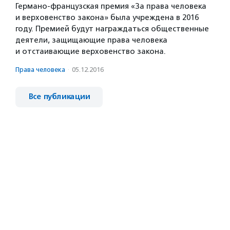
Германо-французская премия «За права человека
и верховенство закона» была учреждена в 2016
году. Премией будут награждаться общественные
деятели, защищающие права человека
и отстаивающие верховенство закона.
Права человека
·
05.12.2016
Все публикации