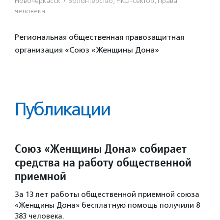
Новочеркасск
·
Волонтерство, НКО-сектор, Права
человека
Региональная общественная правозащитная
организация «Союз «Женщины Дона»
Публикации
Союз «Женщины Дона» собирает
средства на работу общественной
приемной
За 13 лет работы общественной приемной союза
«Женщины Дона» бесплатную помощь получили 8
383 человека.