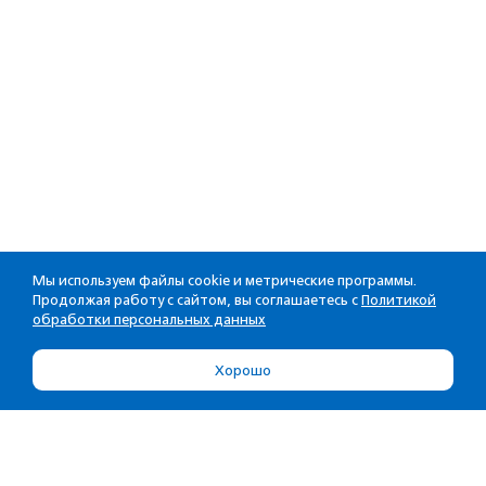
Мы используем файлы cookie и метрические программы.
Продолжая работу с сайтом, вы соглашаетесь с
Политикой
обработки персональных данных
Хорошо