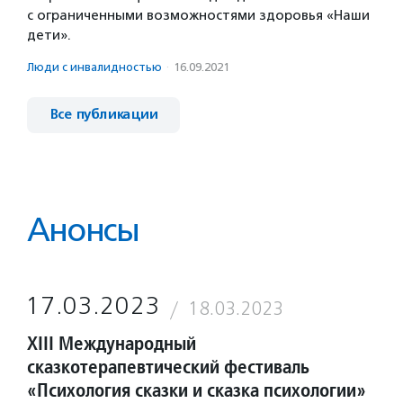
с ограниченными возможностями здоровья «Наши
дети».
Люди с инвалидностью
·
16.09.2021
Все публикации
Анонсы
17.03.2023
18.03.2023
XIII Международный
сказкотерапевтический фестиваль
«Психология сказки и сказка психологии»