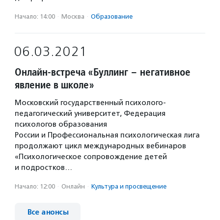
Начало: 14:00
·
Москва
·
Образование
06.03.2021
Онлайн-встреча «Буллинг – негативное
явление в школе»
Московский государственный психолого-
педагогический университет, Федерация
психологов образования
России и Профессиональная психологическая лига
продолжают цикл международных вебинаров
«Психологическое сопровождение детей
и подростков…
Начало: 12:00
·
Онлайн
·
Культура и просвещение
Все анонсы