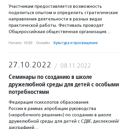
Участникам предоставляется возможность
поделиться опытом и определить стратегические
направления деятельности в разных видах
практической работы. Фестиваль проводят
Общероссийская общественная организация…
Начало: 10:00
·
Онлайн
·
Культура и просвещение
27.10.2022
08.11.2022
Семинары по созданию в школе
дружелюбной среды для детей с особыми
потребностями
Федерация психологов образования
России в рамках апробации руководства
(«коробочного решения») по созданию в школе
дружелюбной среды для детей с СДВГ, дислексией/
дисграфией…