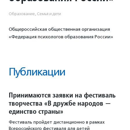
Образование, Семья и дети
Общероссийская общественная организация
«Федерация психологов образования России»
Публикации
Принимаются заявки на фестиваль
творчества «В дружбе народов —
единство страны»
Фестиваль пройдет дистанционно в рамках
Всероссийского фестиваля для детей