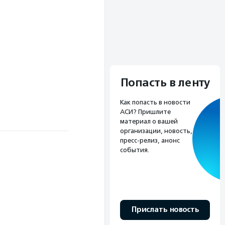
Попасть в ленту
Как попасть в новости
АСИ? Пришлите
материал о вашей
организации, новость,
пресс-релиз, анонс
события.
Прислать новость