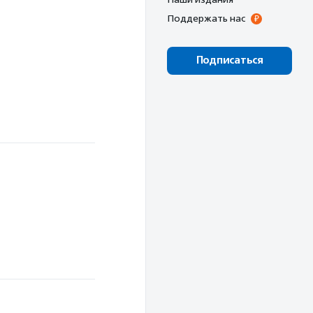
Поддержать нас
Подписаться