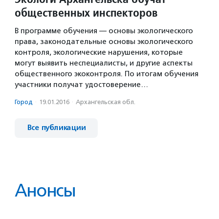
общественных инспекторов
В программе обучения — основы экологического
права, законодательные основы экологического
контроля, экологические нарушения, которые
могут выявить неспециалисты, и другие аспекты
общественного экоконтроля. По итогам обучения
участники получат удостоверение…
Город
·
19.01.2016
·
Архангельская обл.
Все публикации
Анонсы