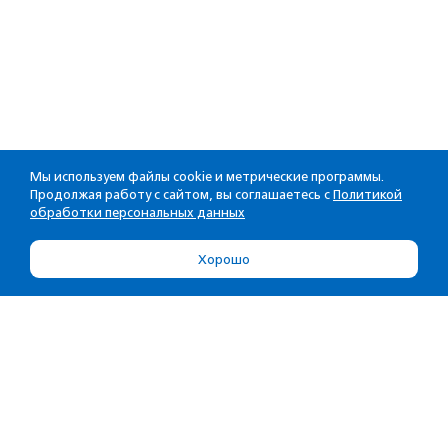
Мы используем файлы cookie и метрические программы.
Продолжая работу с сайтом, вы соглашаетесь с
Политикой
обработки персональных данных
Хорошо