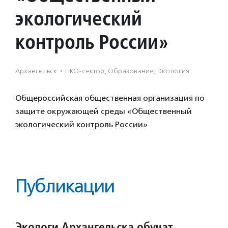
экологический
контроль России»
Архангельск
·
НКО-сектор, Образование, Экология
Общероссийская общественная организация по
защите окружающей среды «Общественный
экологический контроль России»
Публикации
Экологи Архангельска обучат