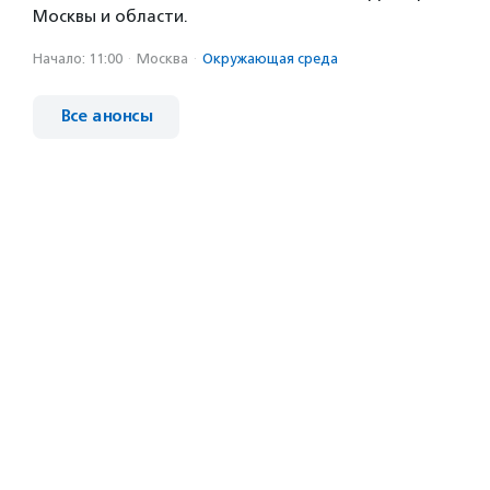
Москвы и области.
Начало: 11:00
·
Москва
·
Окружающая среда
Все анонсы