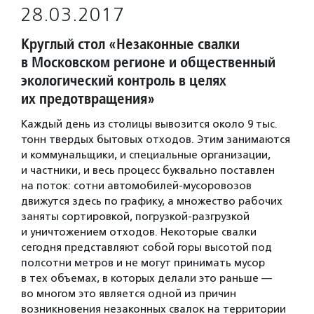
28.03.2017
Круглый стол «Незаконные свалки
в Московском регионе и общественный
экологический контроль в целях
их предотвращения»
Каждый день из столицы вывозится около 9 тыс.
тонн твердых бытовых отходов. Этим занимаются
и коммунальщики, и специальные организации,
и частники, и весь процесс буквально поставлен
на поток: сотни автомобилей-мусоровозов
движутся здесь по графику, а множество рабочих
заняты сортировкой, погрузкой-разгрузкой
и уничтожением отходов. Некоторые свалки
сегодня представляют собой горы высотой под
полсотни метров и не могут принимать мусор
в тех объемах, в которых делали это раньше —
во многом это является одной из причин
возникновения незаконных свалок на территории