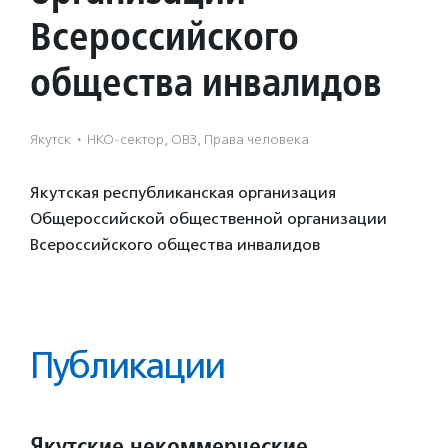
Всероссийского
общества инвалидов
Якутск
·
НКО-сектор, ОВЗ, Права человека
Якутская республиканская организация
Общероссийской общественной организации
Всероссийского общества инвалидов
Публикации
Якутские некоммерческие