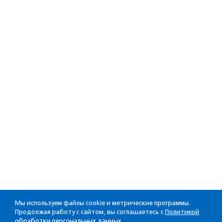
Мы используем файлы cookie и метрические программы.
Продолжая работу с сайтом, вы соглашаетесь с
Политикой
обработки персональных данных