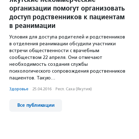
организации помогут организовать
доступ родственников к пациентам
в реанимации
Условия для доступа родителей и родственников
в отделения реанимации обсудили участники
встречи общественности с врачебным
сообществом 22 апреля. Они отмечают
необходимость создания службы
психологического сопровождения родственников
пациентов. Такую…
Здоровье
·
25.04.2016
·
Респ. Саха (Якутия)
Все публикации