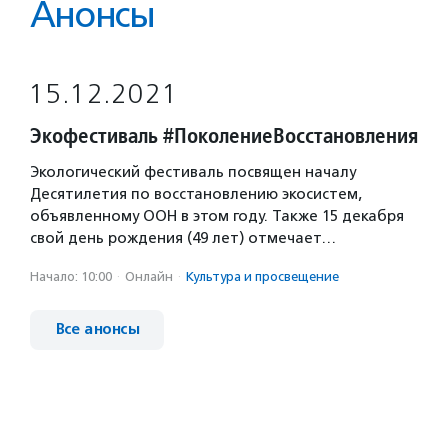
Анонсы
15.12.2021
Экофестиваль #ПоколениеВосстановления
Экологический фестиваль посвящен началу
Десятилетия по восстановлению экосистем,
объявленному ООН в этом году. Также 15 декабря
свой день рождения (49 лет) отмечает…
Начало: 10:00
·
Онлайн
·
Культура и просвещение
Все анонсы