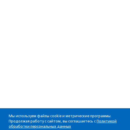
Мы используем файлы cookie и метрические программы.
Продолжая работу с сайтом, вы соглашаетесь с
Политикой
обработки персональных данных