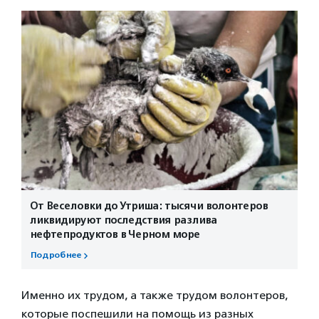
От Веселовки до Утриша: тысячи волонтеров
ликвидируют последствия разлива
нефтепродуктов в Черном море
Подробнее
Именно их трудом, а также трудом волонтеров,
которые поспешили на помощь из разных