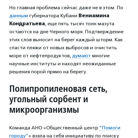
Но главная проблема сейчас даже не в этом. По
данным
губернатора Кубани
Вениамина
Кондратьева
, еще пять тысяч тонн мазута
остаются на дне Черного моря. Подтверждение
этих слов выносит на берег каждый шторм. Как
спасти пляжи от новых выбросов и очистить
море от нефтепродуктов,
думают
многие
научные институты и находят неожиданные
решения порой прямо на берегу.
Полипропиленовая сеть,
угольный сорбент и
микроорганизмы
Команда АНО «Общественный центр
“Помоги
городу”
» взяла на себя инициативу по поиску