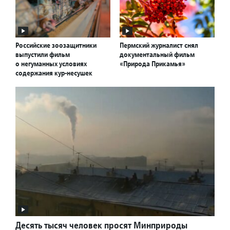
Российские зоозащитники
Пермский журналист снял
выпустили фильм
документальный фильм
о негуманных условиях
«Природа Прикамья»
содержания кур-несушек
Десять тысяч человек просят Минприроды