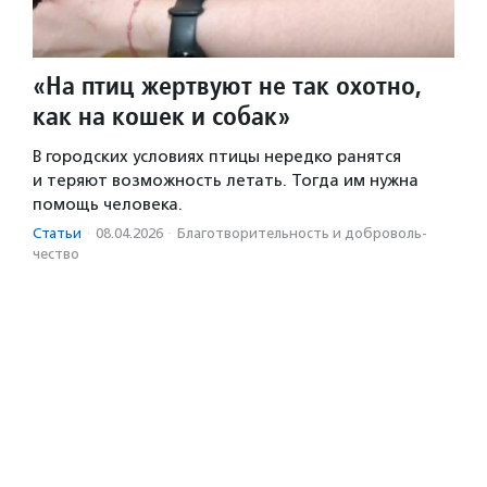
«На птиц жертвуют не так охотно,
как на кошек и собак»
В городских условиях птицы нередко ранятся
и теряют возможность летать. Тогда им нужна
помощь человека.
Статьи
·
08.04.2026
·
Благотвори­тель­ность и доброволь­
чест­во