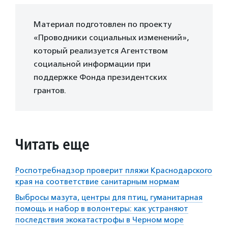
Материал подготовлен по проекту
«Проводники социальных изменений»,
который реализуется Агентством
социальной информации при
поддержке Фонда президентских
грантов.
Читать еще
Роспотребнадзор проверит пляжи Краснодарского
края на соответствие санитарным нормам
Выбросы мазута, центры для птиц, гуманитарная
помощь и набор в волонтеры: как устраняют
последствия экокатастрофы в Черном море