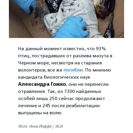
На данный момент известно, что 93%
птиц, пострадавших от разлива мазута в
Черном море, несмотря на старания
волонтеров, все же
погибли
. По мнению
кандидата биологических наук
Александра Гожко
, они не перенесли
отравления. Так, из 7300 найденных
особей лишь 250 сейчас продолжают
лечение и 245 после реабилитации
выпущены на волю.
Фото: Инна Йоффе / АСИ