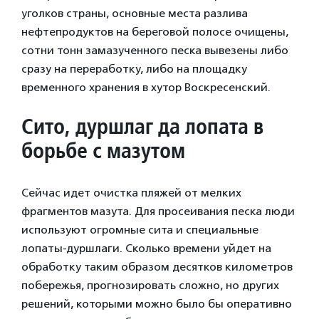
уголков страны, основные места разлива
нефтепродуктов на береговой полосе очищены,
сотни тонн замазученного песка вывезены либо
сразу на переработку, либо на площадку
временного хранения в хутор Воскресенский.
Сито, дуршлаг да лопата в
борьбе с мазутом
Сейчас идет очистка пляжей от мелких
фрагментов мазута. Для просеивания песка люди
используют огромные сита и специальные
лопаты-дуршлаги. Сколько времени уйдет на
обработку таким образом десятков километров
побережья, прогнозировать сложно, но других
решений, которыми можно было бы оперативно