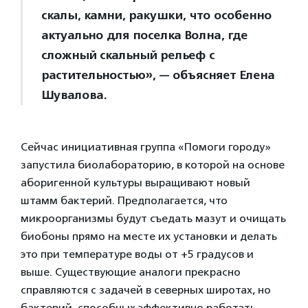
скалы, камни, ракушки, что особенно
актуально для поселка Волна, где
сложный скальный рельеф с
растительностью», — объясняет Елена
Шувалова.
Сейчас инициативная группа «Помоги городу»
запустила биолабораторию, в которой на основе
аборигенной культуры выращивают новый
штамм бактерий. Предполагается, что
микроорганизмы будут съедать мазут и очищать
биобоны прямо на месте их установки и делать
это при температуре воды от +5 градусов и
выше. Существующие аналоги прекрасно
справляются с задачей в северных широтах, но
бактерий, способных эффективно работать