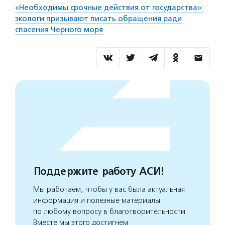
«Необходимы срочные действия от государства»:
экологи призывают писать обращения ради
спасения Черного моря
Поддержите работу АСИ!
Мы работаем, чтобы у вас была актуальная
информация и полезные материалы
по любому вопросу в благотворительности.
Вместе мы этого достигнем