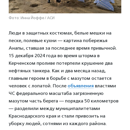
Фото: Инна Йоффе / АСИ
Люди в защитных костюмах, белые мешки на
песке, полевые кухни — картина побережья
Анапы, ставшая за последнее время привычной.
15 декабря 2024 года во время шторма в
Керченском проливе потерпели крушение два
нефтяных танкера. Как и два месяца назад,
главным героем в борьбе с мазутом остается
человек с лопатой. После
объявления
властями
ЧС федерального масштаба загрязненную
мазутом часть берега — порядка 50 километров
— разделили между муниципалитетами
Краснодарского края и стали привозить на
уборку людей, сотнями из каждого района.