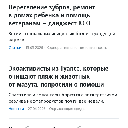
Переселение зубров, ремонт
в домах ребенка и помощь
ветеранам – дайджест КСО
Восемь социальных инициатив бизнеса уходящей
недели.
Статьи
·
15.05.2026
·
Корпоративная ответственность
Экоактивисты из Туапсе, которые
очищают пляж и животных
от мазута, попросили о помощи
Спасатели и волонтеры борются с последствиями
разлива нефтепродуктов почти две недели.
Новости
·
27.04.2026
·
Окружающая среда