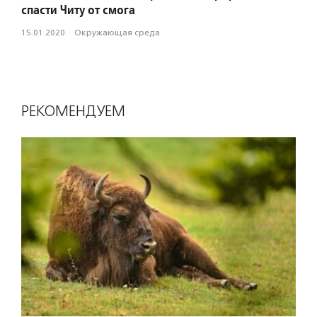
спасти Читу от смога
15.01.2020
·
Окружающая среда
РЕКОМЕНДУЕМ