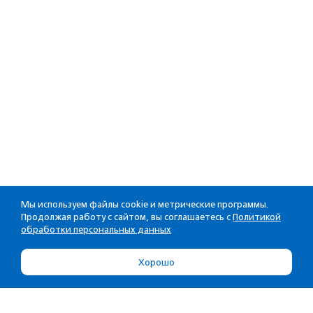
Мы используем файлы cookie и метрические программы.
Продолжая работу с сайтом, вы соглашаетесь с
Политикой
обработки персональных данных
Хорошо