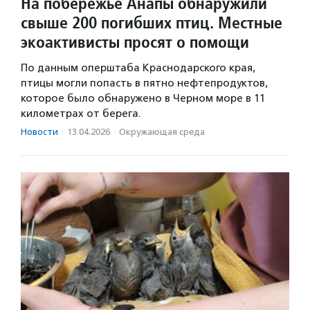
На побережье Анапы обнаружили
свыше 200 погибших птиц. Местные
экоактивисты просят о помощи
По данным оперштаба Краснодарского края,
птицы могли попасть в пятно нефтепродуктов,
которое было обнаружено в Черном море в 11
километрах от берега.
Новости
·
13.04.2026
·
Окружающая среда