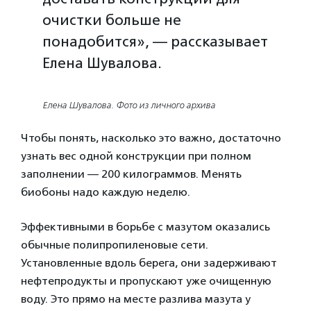
очистки больше не
понадобится», — рассказывает
Елена Шувалова.
Елена Шувалова. Фото из личного архива
Чтобы понять, насколько это важно, достаточно
узнать вес одной конструкции при полном
заполнении — 200 килограммов. Менять
биобоны надо каждую неделю.
Эффективными в борьбе с мазутом оказались
обычные полипропиленовые сети.
Установленные вдоль берега, они задерживают
нефтепродукты и пропускают уже очищенную
воду. Это прямо на месте разлива мазута у