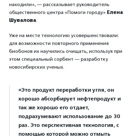
находили», — рассказывает руководитель
общественного центра «Помоги городу»
Елена
Шувалова
.
Уже на месте технологию усовершенствовали:
для возможности повторного применения
биобонов их научились очищать, используя при
этом специальный сорбент — разработку
новосибирских ученых.
«Это продукт переработки угля, он
хорошо абсорбирует нефтепродукт и
так же хорошо его отдает,
подразумевают использование до 30
раз. Это перспективная технология, с
помощью которой можно отмыть