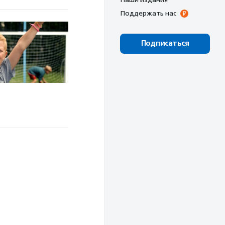
Поддержать нас
Подписаться