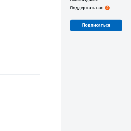
Поддержать нас
Подписаться