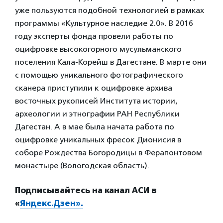
уже пользуются подобной технологией в рамках
программы «Культурное наследие 2.0». В 2016
году эксперты фонда провели работы по
оцифровке высокогорного мусульманского
поселения Кала-Корейш в Дагестане. В марте они
с помощью уникального фотографического
сканера приступили к оцифровке архива
восточных рукописей Института истории,
археологии и этнографии РАН Республики
Дагестан. А в мае была начата работа по
оцифровке уникальных фресок Дионисия в
соборе Рождества Богородицы в Ферапонтовом
монастыре (Вологодская область).
Подписывайтесь на канал АСИ в
«
Яндекс.Дзен».