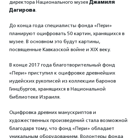
директора Национального музея
Джамиля
Дагирова
.
До конца года специалисты фонда «Пери»
планируют оцифровать 50 картин, хранящихся в
музее. В основном это будут картины,
посвященные Кавказской войне и XIX веку.
В конце 2017 года благотворительный фонд
«Пери» приступил к оцифровке древнейших
иудейских рукописей из коллекции баронов
Гинцбургов, хранящихся в Национальной
библиотеке Израиля.
Оцифровка древних манускриптов и
художественных произведений стала возможной
благодаря тому, что фонд «Пери» обладает
уникальным оборудованием. Волонтеры фонда