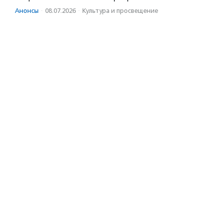
Анонсы
·
08.07.2026
·
Культура и просвещение