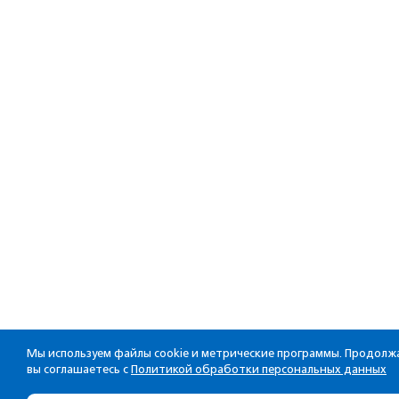
Мы используем файлы cookie и метрические программы. Продолжа
вы соглашаетесь с
Политикой обработки персональных данных