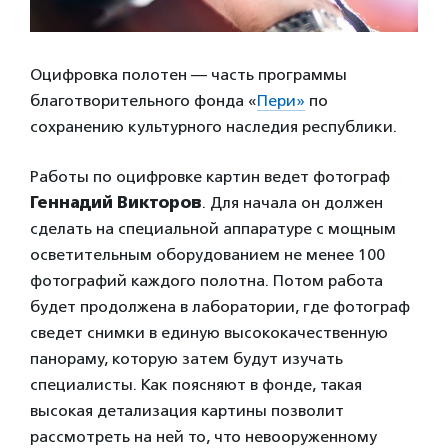
Оцифровка полотен — часть программы
благотворительного фонда «
Пери»
по
сохранению культурного наследия республики.
Работы по оцифровке картин ведет фотограф
Геннадий Викторов
. Для начала он должен
сделать на специальной аппаратуре с мощным
осветительным оборудованием не менее 100
фотографий каждого полотна. Потом работа
будет продолжена в лаборатории, где фотограф
сведет снимки в единую высококачественную
панораму, которую затем будут изучать
специалисты. Как поясняют в фонде, такая
высокая детализация картины позволит
рассмотреть на ней то, что невооруженному