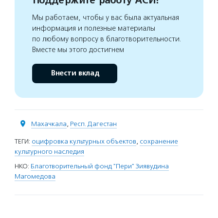
Поддержите работу АСИ!
Мы работаем, чтобы у вас была актуальная
информация и полезные материалы
по любому вопросу в благотворительности.
Вместе мы этого достигнем
Внести вклад
Махачкала
,
Респ. Дагестан
ТЕГИ:
оцифровка культурных объектов
,
сохранение
культурного наследия
НКО:
Благотворительный фонд "Пери" Зиявудина
Магомедова