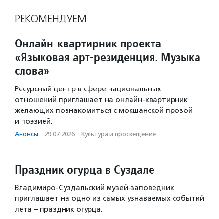
РЕКОМЕНДУЕМ
Онлайн-квартирник проекта
«Языковая арт-резиденция. Музыка
слова»
Ресурсный центр в сфере национальных
отношений приглашает на онлайн-квартирник
желающих познакомиться с мокшанской прозой
и поэзией.
Анонсы
·
29.07.2026
·
Культура и просвещение
Праздник огурца в Суздале
Владимиро-Суздальский музей-заповедник
приглашает на одно из самых узнаваемых событий
лета – праздник огурца.