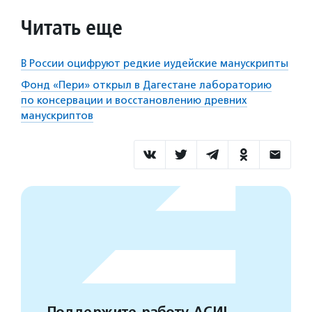
Читать еще
В России оцифруют редкие иудейские манускрипты
Фонд «Пери» открыл в Дагестане лабораторию
по консервации и восстановлению древних
манускриптов