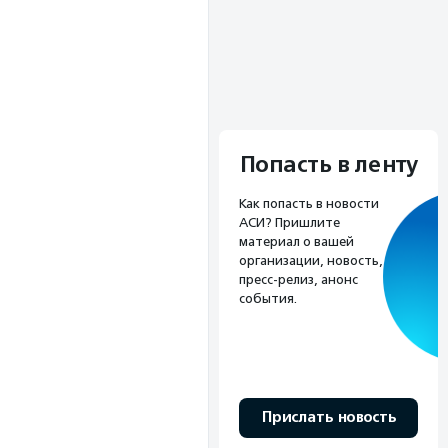
Попасть в ленту
Как попасть в новости
АСИ? Пришлите
материал о вашей
организации, новость,
пресс-релиз, анонс
события.
Прислать новость