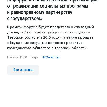
от реализации социальных программ
к равноправному партнерству
с государством»
В рамках форума будет представлен ежегодный
доклад «О состоянии гражданского общества
Тверской области в 2015 году», а также пройдет
обсуждение насущных вопросов развития
гражданского общества в Тверской области.
Начало: 11:00
·
Тверь
·
НКО-сектор
Все анонсы