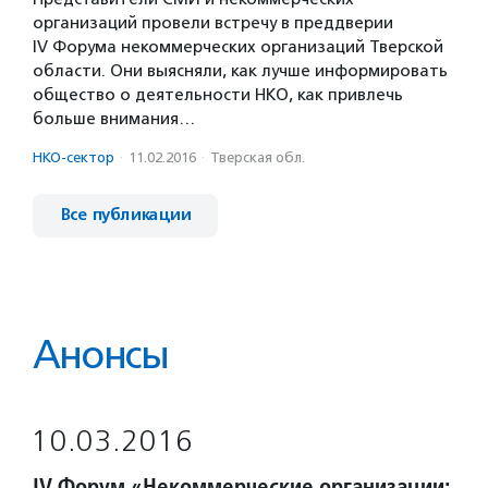
организаций провели встречу в преддверии
IV Форума некоммерческих организаций Тверской
области. Они выясняли, как лучше информировать
общество о деятельности НКО, как привлечь
больше внимания…
НКО-сектор
·
11.02.2016
·
Тверская обл.
Все публикации
Анонсы
10.03.2016
IV Форум «Некоммерческие организации: