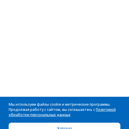
Мы используем файлы cookie и метрические программы.
Продолжая работу с сайтом, вы соглашаетесь с
Политикой
обработки персональных данных
Хорошо