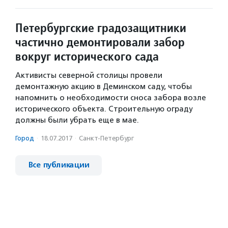
Петербургские градозащитники
частично демонтировали забор
вокруг исторического сада
Активисты северной столицы провели
демонтажную акцию в Деминском саду, чтобы
напомнить о необходимости сноса забора возле
исторического объекта. Строительную ограду
должны были убрать еще в мае.
Город
·
18.07.2017
·
Санкт-Петербург
Все публикации