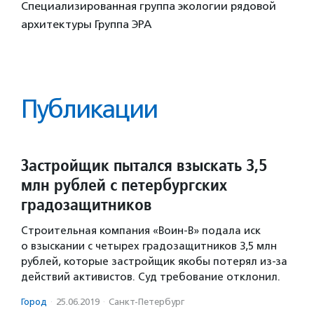
Специализированная группа экологии рядовой
архитектуры Группа ЭРА
Публикации
Застройщик пытался взыскать 3,5
млн рублей с петербургских
градозащитников
Строительная компания «Воин-В» подала иск
о взыскании с четырех градозащитников 3,5 млн
рублей, которые застройщик якобы потерял из-за
действий активистов. Суд требование отклонил.
Город
·
25.06.2019
·
Санкт-Петербург