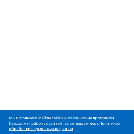
Мы используем файлы cookie и метрические программы.
Продолжая работу с сайтом, вы соглашаетесь с
Политикой
обработки персональных данных