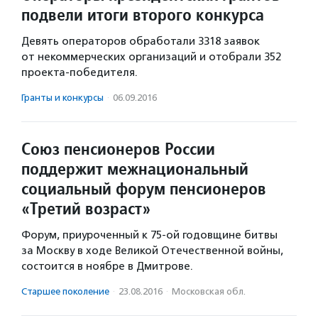
подвели итоги второго конкурса
Девять операторов обработали 3318 заявок
от некоммерческих организаций и отобрали 352
проекта-победителя.
Гранты и конкурсы
·
06.09.2016
Союз пенсионеров России
поддержит межнациональный
социальный форум пенсионеров
«Третий возраст»
Форум, приуроченный к 75-ой годовщине битвы
за Москву в ходе Великой Отечественной войны,
состоится в ноябре в Дмитрове.
Старшее поколение
·
23.08.2016
·
Московская обл.