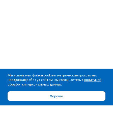
Мы используем файлы cookie и метрические программы.
Продолжая работу с сайтом, вы соглашаетесь с
Политикой
обработки персональных данных
Хорошо