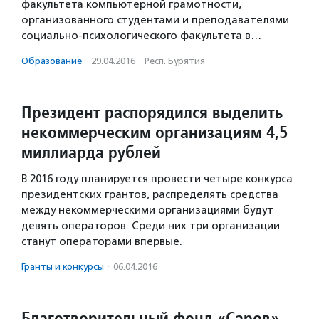
факультета компьютерной грамотности,
организованного студентами и преподавателями
социально-психологического факультета в…
Образование
·
29.04.2016
·
Респ. Бурятия
Президент распорядился выделить
некоммерческим организациям 4,5
миллиарда рублей
В 2016 году планируется провести четыре конкурса
президентских грантов, распределять средства
между некоммерческими организациями будут
девять операторов. Среди них три организации
станут операторами впервые.
Гранты и конкурсы
·
06.04.2016
Благотворительный фонд «Саров»