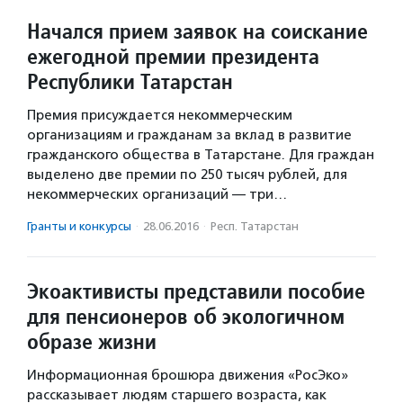
Начался прием заявок на соискание
ежегодной премии президента
Республики Татарстан
Премия присуждается некоммерческим
организациям и гражданам за вклад в развитие
гражданского общества в Татарстане. Для граждан
выделено две премии по 250 тысяч рублей, для
некоммерческих организаций — три…
Гранты и конкурсы
·
28.06.2016
·
Респ. Татарстан
Экоактивисты представили пособие
для пенсионеров об экологичном
образе жизни
Информационная брошюра движения «РосЭко»
рассказывает людям старшего возраста, как