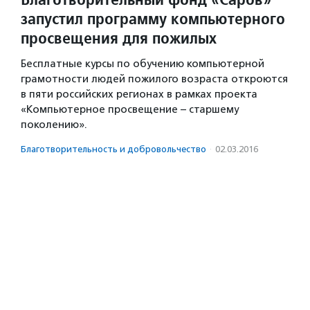
запустил программу компьютерного
просвещения для пожилых
Бесплатные курсы по обучению компьютерной
грамотности людей пожилого возраста откроются
в пяти российских регионах в рамках проекта
«Компьютерное просвещение – старшему
поколению».
Благотвори­тель­ность и доброволь­чест­во
·
02.03.2016