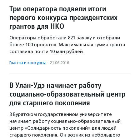
Три оператора подвели итоги
первого конкурса президентских
грантов для НКО
Операторы обработали 821 заявку и отобрали
более 100 проектов. Максимальная сумма гранта
составила почти 10 млн рублей.
Гранты и конкурсы
·
21.06.2016
В Улан-Удэ начинает работу
социально-образовательный центр
для старшего поколения
В Бурятском государственном университете
начинает работу социально-образовательный
центр «Солидарность поколений» для людей
старшего поколения. Он возник из небольшого