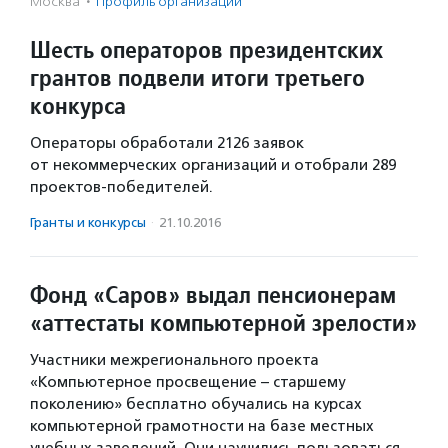
Москва
·
Профиль организации
Шесть операторов президентских
грантов подвели итоги третьего
конкурса
Операторы обработали 2126 заявок
от некоммерческих организаций и отобрали 289
проектов-победителей.
Гранты и конкурсы
·
21.10.2016
Фонд «Саров» выдал пенсионерам
«аттестаты компьютерной зрелости»
Участники межрегионального проекта
«Компьютерное просвещение – старшему
поколению» бесплатно обучались на курсах
компьютерной грамотности на базе местных