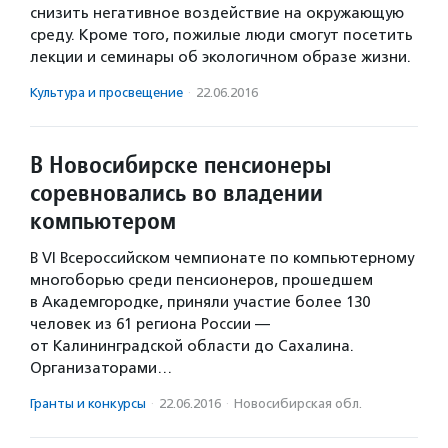
снизить негативное воздействие на окружающую
среду. Кроме того, пожилые люди смогут посетить
лекции и семинары об экологичном образе жизни.
Культура и просвещение
·
22.06.2016
В Новосибирске пенсионеры
соревновались во владении
компьютером
В VI Всероссийском чемпионате по компьютерному
многоборью среди пенсионеров, прошедшем
в Академгородке, приняли участие более 130
человек из 61 региона России —
от Калининградской области до Сахалина.
Организаторами…
Гранты и конкурсы
·
22.06.2016
·
Новосибирская обл.