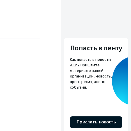
Попасть в ленту
Как попасть в новости
АСИ? Пришлите
материал о вашей
организации, новость,
пресс-релиз, анонс
события.
Прислать новость