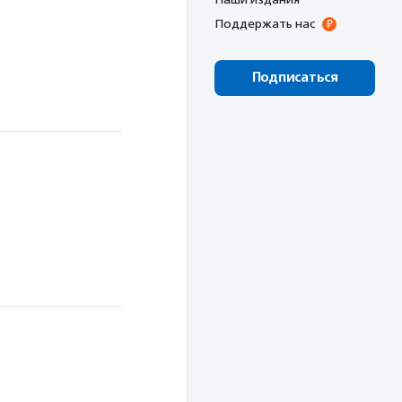
Поддержать нас
е
Подписаться