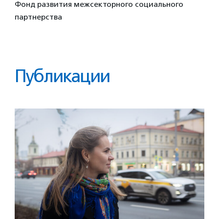
Фонд развития межсекторного социального
партнерства
Публикации