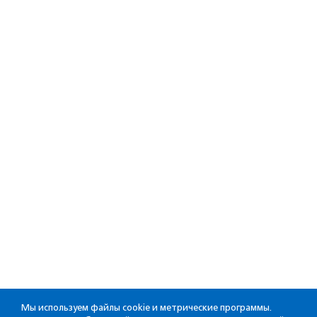
Мы используем файлы cookie и метрические программы.