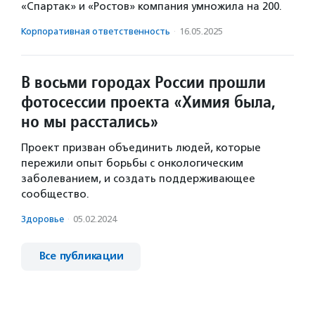
«Спартак» и «Ростов» компания умножила на 200.
Корпоративная ответственность
·
16.05.2025
В восьми городах России прошли
фотосессии проекта «Химия была,
но мы расстались»
Проект призван объединить людей, которые
пережили опыт борьбы с онкологическим
заболеванием, и создать поддерживающее
сообщество.
Здоровье
·
05.02.2024
Все публикации