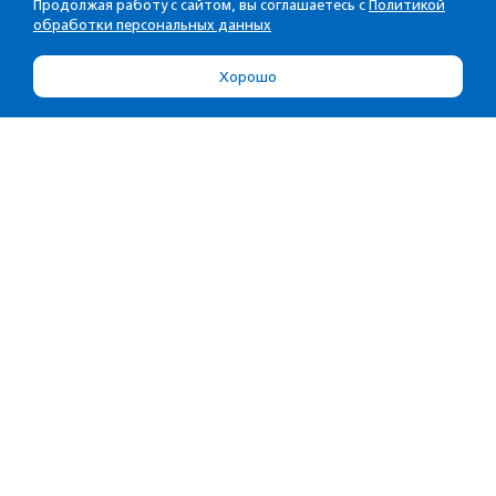
Продолжая работу с сайтом, вы соглашаетесь с
Политикой
обработки персональных данных
Хорошо