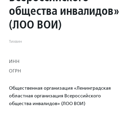
общества инвалидов»
(ЛОО ВОИ)
Тихвин
ИНН
ОГРН
Общественная организация «Ленинградская
областная организация Всероссийского
общества инвалидов» (ЛОО ВОИ)