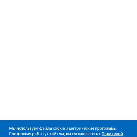
Мы используем файлы cookie и метрические программы.
Продолжая работу с сайтом, вы соглашаетесь с
Политикой