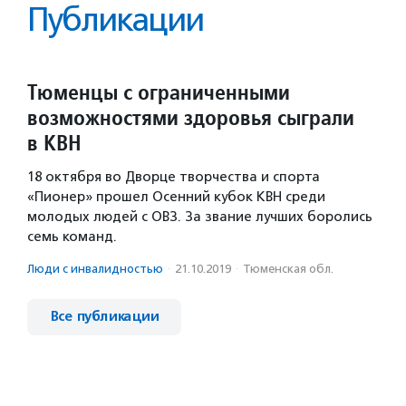
Публикации
Тюменцы с ограниченными
возможностями здоровья сыграли
в КВН
18 октября во Дворце творчества и спорта
«Пионер» прошел Осенний кубок КВН среди
молодых людей с ОВЗ. За звание лучших боролись
семь команд.
Люди с инвалидностью
·
21.10.2019
·
Тюменская обл.
Все публикации