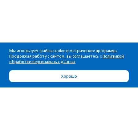
Мы используем файлы cookie и метрические программы.
Продолжая работу с сайтом, вы соглашаетесь с
Политикой
обработки персональных данных
Хорошо