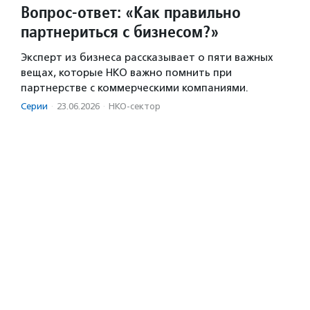
Вопрос-ответ: «Как правильно
партнериться с бизнесом?»
Эксперт из бизнеса рассказывает о пяти важных
вещах, которые НКО важно помнить при
партнерстве с коммерческими компаниями.
Серии
·
23.06.2026
·
НКО-сектор