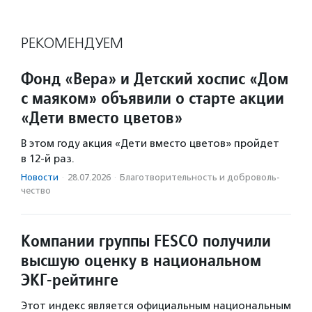
РЕКОМЕНДУЕМ
Фонд «Вера» и Детский хоспис «Дом
с маяком» объявили о старте акции
«Дети вместо цветов»
В этом году акция «Дети вместо цветов» пройдет
в 12-й раз.
Новости
·
28.07.2026
·
Благотвори­тель­ность и доброволь­
чест­во
Компании группы FESCO получили
высшую оценку в национальном
ЭКГ-рейтинге
Этот индекс является официальным национальным