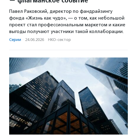
Павел Раковский, директор по фандрайзингу
фонда «Жизнь как чудо», — о том, как небольшой
проект стал профессиональным маркетом и какие
выгоды получают участники такой коллаборации.
Серии
·
24.06.2026
·
НКО-сектор