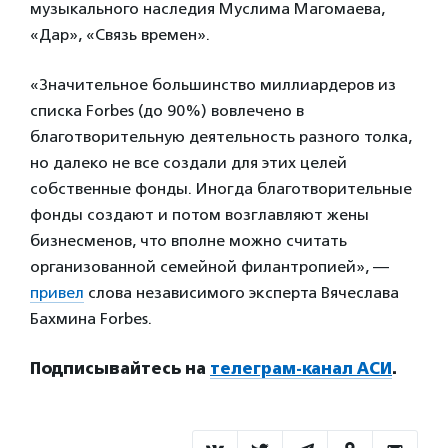
музыкального наследия Муслима Магомаева,
«Дар», «Связь времен».
«Значительное большинство миллиардеров из
списка Forbes (до 90%) вовлечено в
благотворительную деятельность разного толка,
но далеко не все создали для этих целей
собственные фонды. Иногда благотворительные
фонды создают и потом возглавляют жены
бизнесменов, что вполне можно считать
организованной семейной филантропией», —
привел
слова независимого эксперта Вячеслава
Бахмина Forbes.
Подписывайтесь на
телеграм-канал АСИ
.