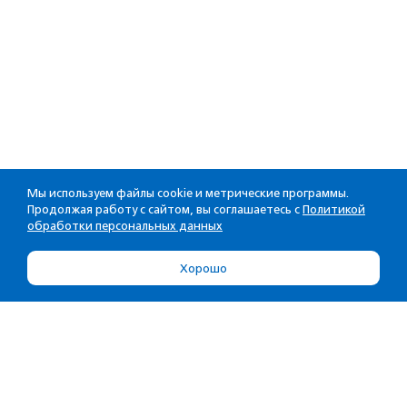
Мы используем файлы cookie и метрические программы.
Продолжая работу с сайтом, вы соглашаетесь с
Политикой
обработки персональных данных
Хорошо