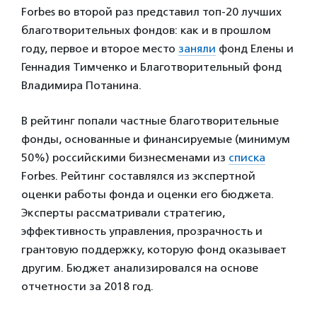
Forbes во второй раз представил топ-20 лучших
благотворительных фондов: как и в прошлом
году, первое и второе место
заняли
фонд Елены и
Геннадия Тимченко и Благотворительный фонд
Владимира Потанина.
В рейтинг попали частные благотворительные
фонды, основанные и финансируемые (минимум
50%) российскими бизнесменами из
списка
Forbes. Рейтинг составлялся из экспертной
оценки работы фонда и оценки его бюджета.
Эксперты рассматривали стратегию,
эффективность управления, прозрачность и
грантовую поддержку, которую фонд оказывает
другим. Бюджет анализировался на основе
отчетности за 2018 год.