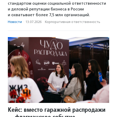
стандартом оценки социальной ответственности
и деловой репутации бизнеса в России
и охватывает более 7,5 млн организаций.
Новости
·
13.07.2026
·
Корпоративная ответственность
Кейс: вместо гаражной распродажи
— флагманское событие