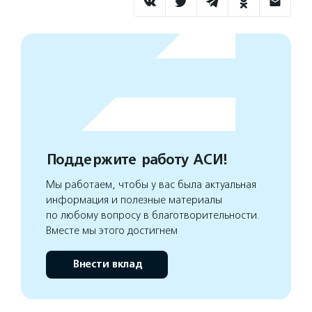
Поддержите работу АСИ!
Мы работаем, чтобы у вас была актуальная
информация и полезные материалы
по любому вопросу в благотворительности.
Вместе мы этого достигнем
Внести вклад