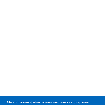
Мы используем файлы cookie и метрические программы.