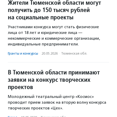
Жители Тюменской области могут
получить до 150 тысяч рублей
на социальные проекты
Участниками конкурса могут стать физические
лица от 18 лет и юридические лица —
некоммерческие и коммерческие организации,
индивидуальные предприниматели.
Гранты и конкурсы
·
20.05.2026
·
Тюменская обл.
В Тюменской области принимают
заявки на конкурс творческих
проектов
Молодежный театральный центр «Космос»
проводит прием заявок на вторую волну конкурса
творческих проектов «Цех».