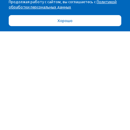
Продолжая работу с сайтом, вы соглашаетесь с
Политикой
обработки персональных данных
Хорошо