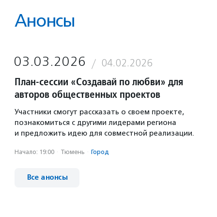
Анонсы
03.03.2026
04.02.2026
План-сессии «Создавай по любви» для
авторов общественных проектов
Участники смогут рассказать о своем проекте,
познакомиться с другими лидерами региона
и предложить идею для совместной реализации.
Начало: 19:00
·
Тюмень
·
Город
Все анонсы