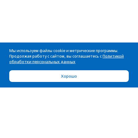
Мы используем файлы cookie и метрические программы.
Продолжая работу с сайтом, вы соглашаетесь с
Политикой
обработки персональных данных
Хорошо