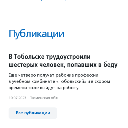
Публикации
В Тобольске трудоустроили
шестерых человек, попавших в беду
Еще четверо получат рабочие профессии
в учебном комбинате «Тобольский» и в скором
времени тоже выйдут на работу.
10.07.2023
·
Тюменская обл.
Все публикации