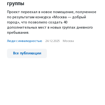
группы
Проект переехал в новое помещение, полученное
по результатам конкурса «Москва — добрый
город», что позволило создать 40
дополнительных мест в новых группах дневного
пребывания.
Люди с инвалидностью
·
24.12.2025
·
Москва
Все публикации