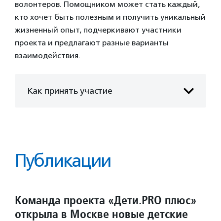
волонтеров. Помощником может стать каждый,
кто хочет быть полезным и получить уникальный
жизненный опыт, подчеркивают участники
проекта и предлагают разные варианты
взаимодействия.
Как принять участие
Публикации
Команда проекта «Дети.PRO плюс»
открыла в Москве новые детские