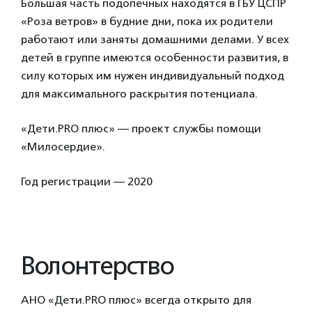
Большая часть подопечных находятся в ГБУ ЦСПР
«Роза ветров» в будние дни, пока их родители
работают или заняты домашними делами. У всех
детей в группе имеются особенности развития, в
силу которых им нужен индивидуальный подход
для максимального раскрытия потенциала.
«Дети.PRO плюс» — проект службы помощи
«Милосердие».
Год регистрации — 2020
Волонтерство
АНО «Дети.PRO плюс» всегда открыто для