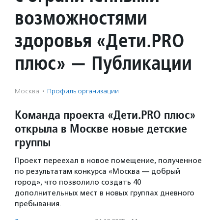
возможностями
здоровья «Дети.PRO
плюс» — Публикации
Москва
·
Профиль организации
Команда проекта «Дети.PRO плюс»
открыла в Москве новые детские
группы
Проект переехал в новое помещение, полученное
по результатам конкурса «Москва — добрый
город», что позволило создать 40
дополнительных мест в новых группах дневного
пребывания.