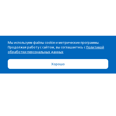
Мы используем файлы cookie и метрические программы.
Продолжая работу с сайтом, вы соглашаетесь с
Политикой
обработки персональных данных
Хорошо