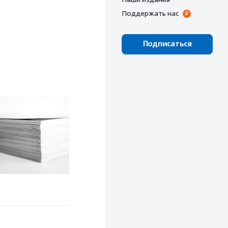
Поддержать нас
Подписаться