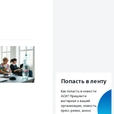
Попасть в ленту
Как попасть в новости
АСИ? Пришлите
материал о вашей
организации, новость,
пресс-релиз, анонс