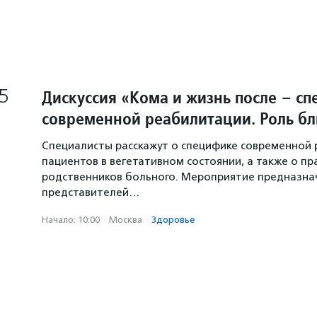
5
Дискуссия «Кома и жизнь после – с
современной реабилитации. Роль бл
Специалисты расскажут о специфике современной
пациентов в вегетативном состоянии, а также о пр
родственников больного. Мероприятие предназна
представителей…
Начало: 10:00
·
Москва
·
Здоровье