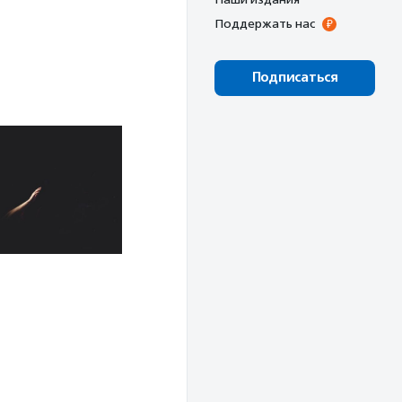
Поддержать нас
Подписаться