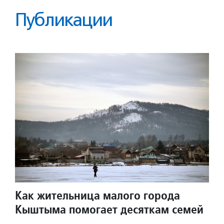
Публикации
Как жительница малого города
Кыштыма помогает десяткам семей