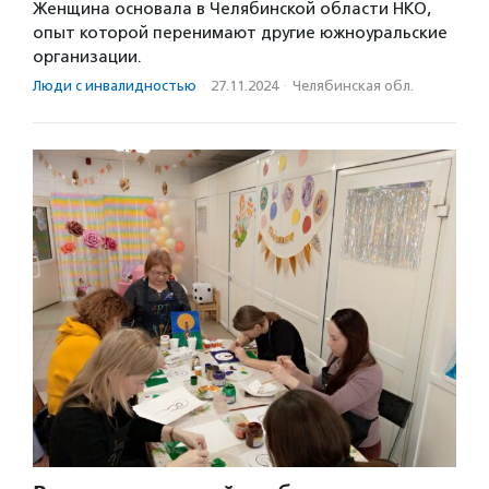
Женщина основала в Челябинской области НКО,
опыт которой перенимают другие южноуральские
организации.
Люди с инвалидностью
·
27.11.2024
·
Челябинская обл.