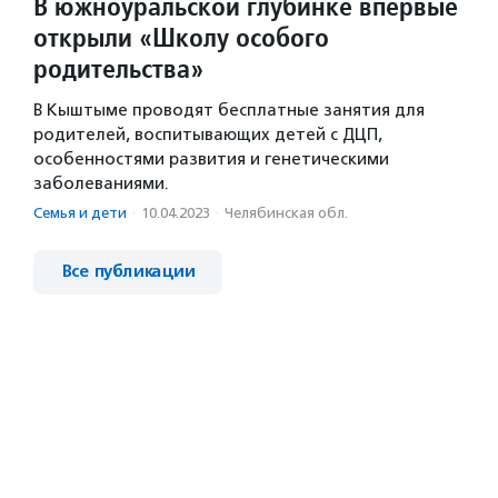
В южноуральской глубинке впервые
открыли «Школу особого
родительства»
В Кыштыме проводят бесплатные занятия для
родителей, воспитывающих детей с ДЦП,
особенностями развития и генетическими
заболеваниями.
Семья и дети
·
10.04.2023
·
Челябинская обл.
Все публикации