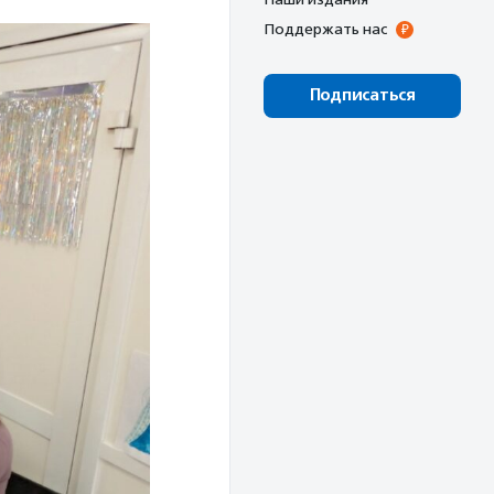
Поддержать нас
Подписаться