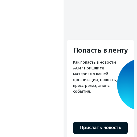
Попасть в ленту
Как попасть в новости
АСИ? Пришлите
материал о вашей
организации, новость,
пресс-релиз, анонс
события.
Прислать новость