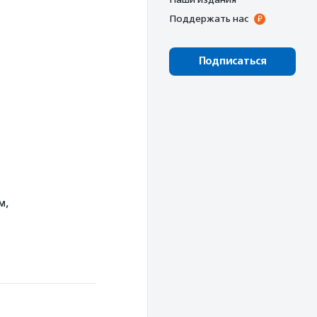
Поддержать нас
Подписаться
м,