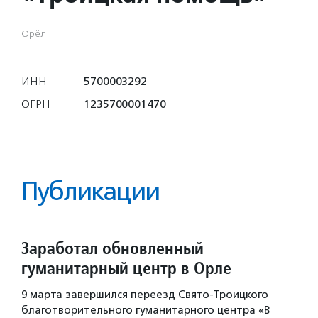
Орёл
ИНН
5700003292
ОГРН
1235700001470
Публикации
Заработал обновленный
гуманитарный центр в Орле
9 марта завершился переезд Свято-Троицкого
благотворительного гуманитарного центра «В