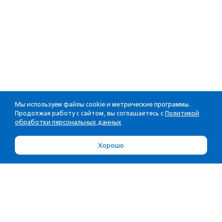
Мы используем файлы cookie и метрические программы.
Продолжая работу с сайтом, вы соглашаетесь с
Политикой
обработки персональных данных
Хорошо