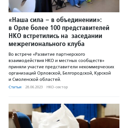
«Наша сила – в объединении»:
в Орле более 100 представителей
НКО встретились на заседании
межрегионального клуба
Во встрече «Развитие партнерского
взаимодействия НКО и местных сообществ»
приняли участие представители некоммерческих
организаций Орловской, Белгородской, Курской
и Смоленской областей.
Статьи
·
28.06.2023
·
НКО-сектор