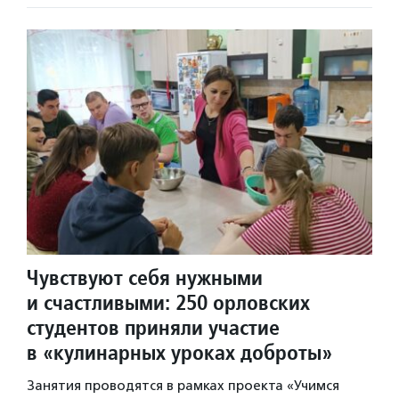
Чувствуют себя нужными
и счастливыми: 250 орловских
студентов приняли участие
в «кулинарных уроках доброты»
Занятия проводятся в рамках проекта «Учимся