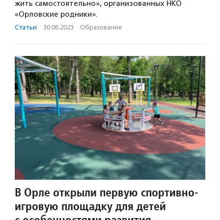
жить самостоятельно», организованных НКО
«Орловские родники».
Статьи
·
30.06.2023
·
Образование
В Орле открыли первую спортивно-
игровую площадку для детей
с особенностями развития