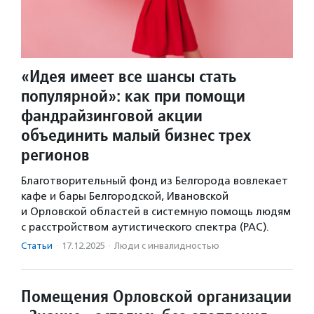
«Идея имеет все шансы стать
популярной»: как при помощи
фандрайзинговой акции
объединить малый бизнес трех
регионов
Благотворительный фонд из Белгорода вовлекает
кафе и бары Белгородской, Ивановской
и Орловской областей в системную помощь людям
с расстройством аутистического спектра (РАС).
Статьи
·
17.12.2025
·
Люди с инвалидностью
Помещения Орловской организации