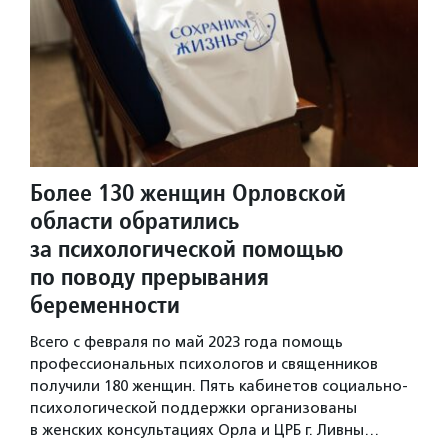
Более 130 женщин Орловской
области обратились
за психологической помощью
по поводу прерывания
беременности
Всего с февраля по май 2023 года помощь
профессиональных психологов и священников
получили 180 женщин. Пять кабинетов социально-
психологической поддержки организованы
в женских консультациях Орла и ЦРБ г. Ливны…