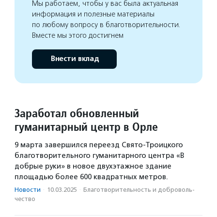
Мы работаем, чтобы у вас была актуальная
информация и полезные материалы
по любому вопросу в благотворительности.
Вместе мы этого достигнем
Внести вклад
Заработал обновленный
гуманитарный центр в Орле
9 марта завершился переезд Свято-Троицкого
благотворительного гуманитарного центра «В
добрые руки» в новое двухэтажное здание
площадью более 600 квадратных метров.
Новости
·
10.03.2025
·
Благотвори­тель­ность и доброволь­
чест­во