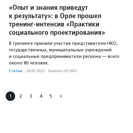
«Опыт и знания приведут
к результату»: в Орле прошел
тренинг-интенсив «Практики
социального проектирования»
В тренинге приняли участие представители НКО,
государственных, муниципальных учреждений
и социальные предприниматели региона — всего
около 80 человек.
Статьи
·
24.05.2023
·
Важное об НКО
1
2
3
4
5