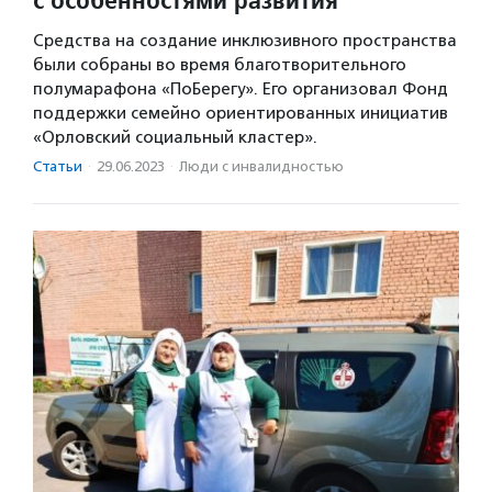
Средства на создание инклюзивного пространства
были собраны во время благотворительного
полумарафона «ПоБерегу». Его организовал Фонд
поддержки семейно ориентированных инициатив
«Орловский социальный кластер».
Статьи
·
29.06.2023
·
Люди с инвалидностью