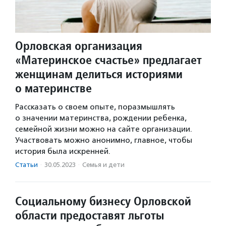
Орловская организация
«Материнское счастье» предлагает
женщинам делиться историями
о материнстве
Рассказать о своем опыте, поразмышлять
о значении материнства, рождении ребенка,
семейной жизни можно на сайте организации.
Участвовать можно анонимно, главное, чтобы
история была искренней.
Статьи
·
30.05.2023
·
Семья и дети
Социальному бизнесу Орловской
области предоставят льготы