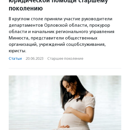
поколению
В круглом столе приняли участие руководители
департаментов Орловской области, прокурор
области и начальник регионального управления
Минюста, представители общественных
организаций, учреждений соцобслуживания,
юристы.
Статьи
·
20.06.2023
·
Старшее поколение