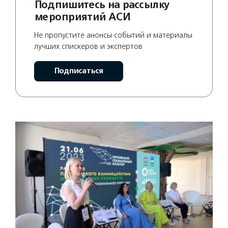
Подпишитесь на рассылку
мероприятий АСИ
Не пропустите анонсы событий и материалы
лучших спискеров и экспертов
Подписаться