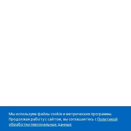
Мы используем файлы cookie и метрические программы.
Продолжая работу с сайтом, вы соглашаетесь с
Политикой
обработки персональных данных