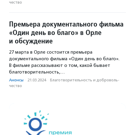
чест­во
Премьера документального фильма
«Один день во благо» в Орле
и обсуждение
27 марта в Орле состоится премьера
документального фильма «Один день во благо».
В фильме рассказывают о том, какой бывает
благотворительность,…
Анонсы
·
21.03.2024
·
Благотвори­тель­ность и доброволь­
чест­во