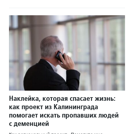
Наклейка, которая спасает жизнь:
как проект из Калининграда
помогает искать пропавших людей
с деменцией