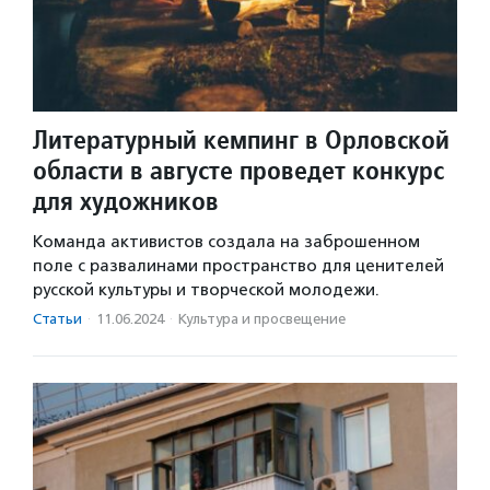
Литературный кемпинг в Орловской
области в августе проведет конкурс
для художников
Команда активистов создала на заброшенном
поле с развалинами пространство для ценителей
русской культуры и творческой молодежи.
Статьи
·
11.06.2024
·
Культура и просвещение