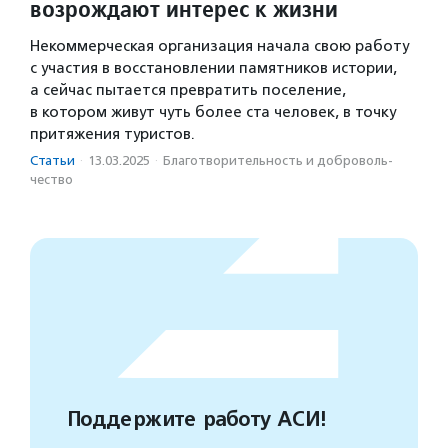
возрождают интерес к жизни
Некоммерческая организация начала свою работу
с участия в восстановлении памятников истории,
а сейчас пытается превратить поселение,
в котором живут чуть более ста человек, в точку
притяжения туристов.
Статьи
·
13.03.2025
·
Благотвори­тель­ность и доброволь­
чест­во
Поддержите работу АСИ!