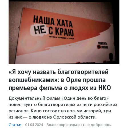
«Я хочу назвать благотворителей
волшебниками»: в Орле прошла
премьера фильма о людях из НКО
Документальный фильм «Один день во благо»
повествует о благотворителях из пяти российских
регионов. Кино состоит из восьми историй, три
из них — о людях из Орловской области.
Статьи
·
01.04.2024
·
Благотвори­тель­ность и доброволь­