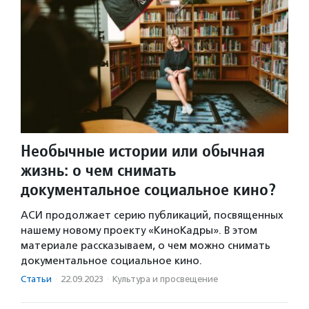
Необычные истории или обычная
жизнь: о чем снимать
документальное социальное кино?
АСИ продолжает серию публикаций, посвященных
нашему новому проекту «КиноКадры». В этом
материале рассказываем, о чем можно снимать
документальное социальное кино.
Статьи
·
22.09.2023
·
Культура и просвещение