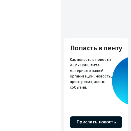
Попасть в ленту
Как попасть в новости
АСИ? Пришлите
материал о вашей
организации, новость,
пресс-релиз, анонс
события.
Прислать новость