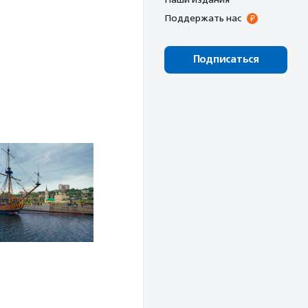
Поддержать нас
Подписаться