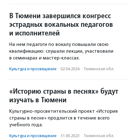
В Тюмени завершился конгресс
эстрадных вокальных педагогов
и исполнителей
На нем педагоги по вокалу повышали свою
квалификацию: слушали лекции, участвовали
в семинарах и мастер-классах.
Культура и просвещение
·
02.04.2024
·
Тюменская обл.
«Историю страны в песнях» будут
изучать в Тюмени
Культурно-просветительский проект «История
страны в песне» продлится в течение всего
учебного года.
Культура и просвещение
·
31.08.2023
·
Тюменская обл.