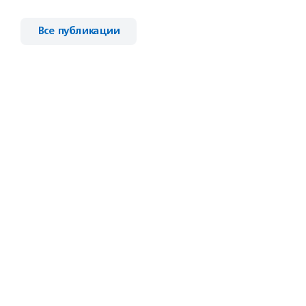
Все публикации