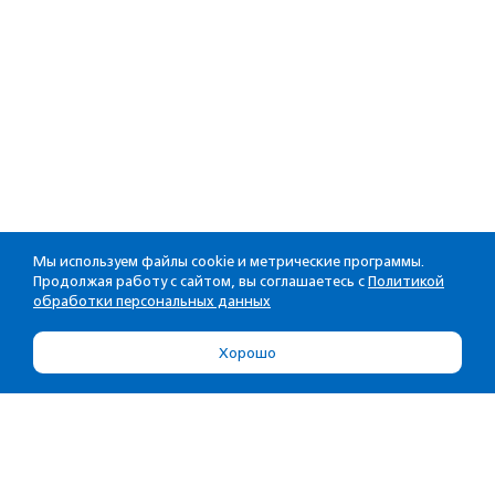
Мы используем файлы cookie и метрические программы.
Продолжая работу с сайтом, вы соглашаетесь с
Политикой
обработки персональных данных
Хорошо