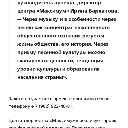
руководитель проекта, директор
центра «Максимум»
Ирина Бархатова
.
— Через музыку и в особенности через
песню как концентрат накопленного
общественного сознания рисуется
жизнь общества, его история. Через
призму песенной культуры можно
сканировать ценности, тенденции,
уровни культуры и образования
населения страны».
Заявки на участие в проекте принимаются по
телефону + 7 (982) 923-46-81.
Центр творчества «Максимум» реализует проект
при финансовой поддержке Правительства