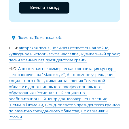
Внести вклад
Тюмень
,
Тюменская обл.
ТЕГИ:
авторская песня
,
Великая Отечественная война
,
культурное и историческое наследие
,
музыкальный проект
,
песни военных лет
,
президентские гранты
НКО:
Автономная некоммерческая организация культуры
Центр творчества "Максимум"
,
Автономное учреждение
социального обслуживания населения Тюменской
области и дополнительного профессионального
образования «Региональный социально-
реабилитационный центр для несовершеннолетних
"Семья"» (Тюмень)
,
Фонд-оператор президентских грантов
по развитию гражданского общества
,
Союз женщин
России