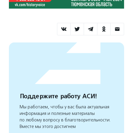
Поддержите работу АСИ!
Мы работаем, чтобы у вас была актуальная
информация и полезные материалы
по любому вопросу в благотворительности.
Вместе мы этого достигнем