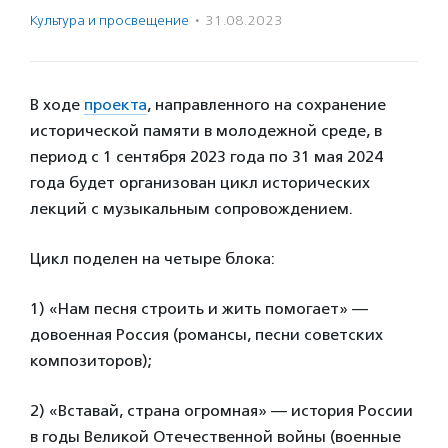
Культура и просвещение
·
31.08.2023
В ходе
проекта
, направленного на сохранение
исторической памяти в молодежной среде, в
период с 1 сентября 2023 года по 31 мая 2024
года будет организован цикл исторических
лекций с музыкальным сопровождением.
Цикл поделен на четыре блока:
1) «Нам песня строить и жить помогает» —
довоенная Россия (романсы, песни советских
композиторов);
2) «Вставай, страна огромная» — история России
в годы Великой Отечественной войны (военные