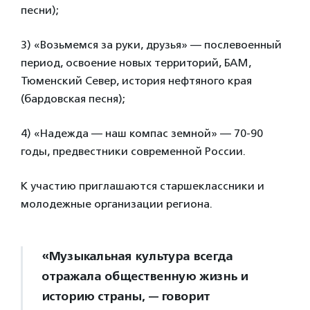
песни);
3) «Возьмемся за руки, друзья» — послевоенный
период, освоение новых территорий, БАМ,
Тюменский Север, история нефтяного края
(бардовская песня);
4) «Надежда — наш компас земной» — 70-90
годы, предвестники современной России.
К участию приглашаются старшеклассники и
молодежные организации региона.
«Музыкальная культура всегда
отражала общественную жизнь и
историю страны, — говорит