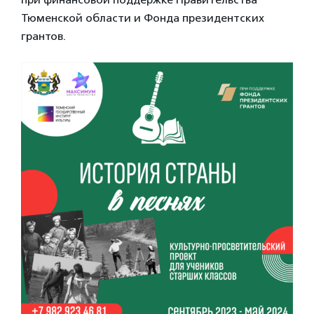
Тюменской области и Фонда президентских
грантов.