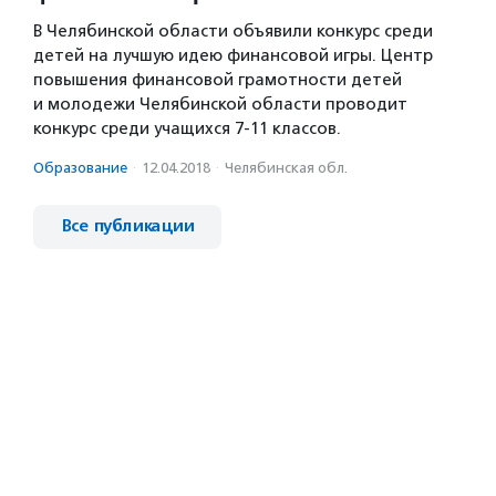
В Челябинской области объявили конкурс среди
детей на лучшую идею финансовой игры. Центр
повышения финансовой грамотности детей
и молодежи Челябинской области проводит
конкурс среди учащихся 7-11 классов.
Образование
·
12.04.2018
·
Челябинская обл.
Все публикации