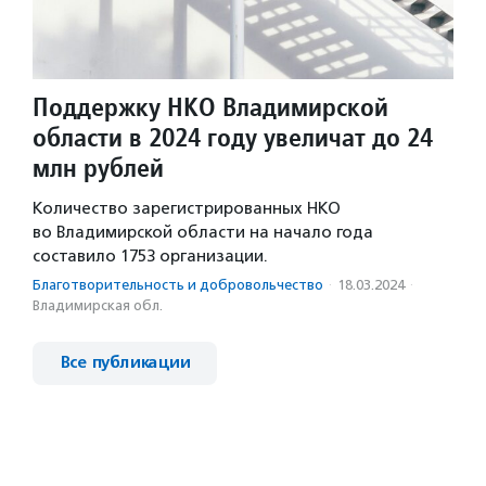
Поддержку НКО Владимирской
области в 2024 году увеличат до 24
млн рублей
Количество зарегистрированных НКО
во Владимирской области на начало года
составило 1753 организации.
Благотвори­тель­ность и доброволь­чест­во
·
18.03.2024
·
Владимирская обл.
Все публикации