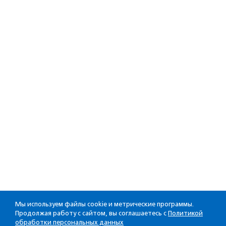
Мы используем файлы cookie и метрические программы.
Продолжая работу с сайтом, вы соглашаетесь с
Политикой
обработки персональных данных