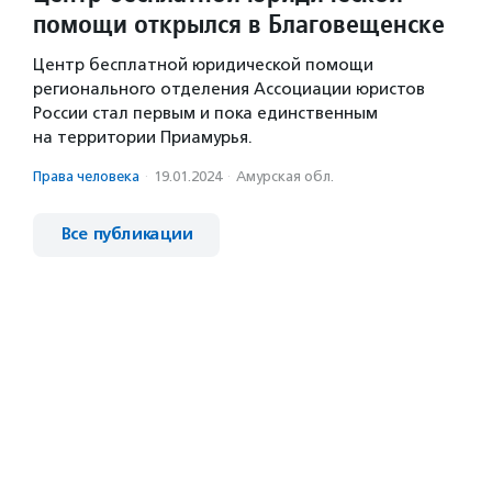
помощи открылся в Благовещенске
Центр бесплатной юридической помощи
регионального отделения Ассоциации юристов
России стал первым и пока единственным
на территории Приамурья.
Права человека
·
19.01.2024
·
Амурская обл.
Все публикации