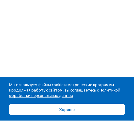
Мы используем файлы cookie и метрические программы.
Продолжая работу с сайтом, вы соглашаетесь с
Политикой
обработки персональных данных
Хорошо