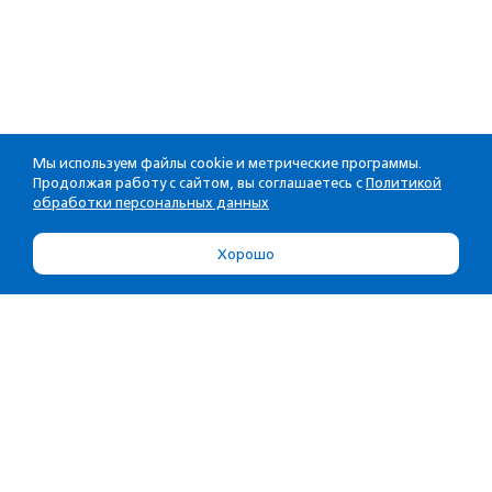
Мы используем файлы cookie и метрические программы.
Продолжая работу с сайтом, вы соглашаетесь с
Политикой
обработки персональных данных
Хорошо