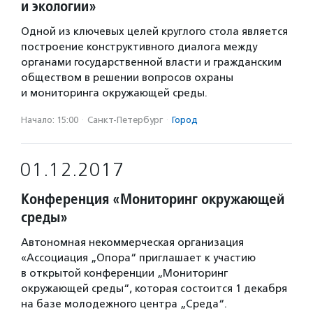
и экологии»
Одной из ключевых целей круглого стола является
построение конструктивного диалога между
органами государственной власти и гражданским
обществом в решении вопросов охраны
и мониторинга окружающей среды.
Начало: 15:00
·
Санкт-Петербург
·
Город
01.12.2017
Конференция «Мониторинг окружающей
среды»
Автономная некоммерческая организация
«Ассоциация „Опора“ приглашает к участию
в открытой конференции „Мониторинг
окружающей среды“, которая состоится 1 декабря
на базе молодежного центра „Среда“.