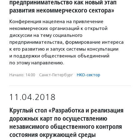
предпринимательство как новый этап
развития некоммерческого сектора»
Конференция нацелена на привлечение
некоммерческих организаций к открытой
дискуссии на тему социального
предпринимательства, формирование интереса
к его развитию и запуск системы консультации
и поддержки общественных объединений
по этому направлению.
Начало: 14:00
·
Санкт-Петербург
·
НКО-сектор
11.04.2018
Круглый стол «Разработка и реализация
дорожных карт по осуществлению
независимого общественного контроля
состояния окружающей среды