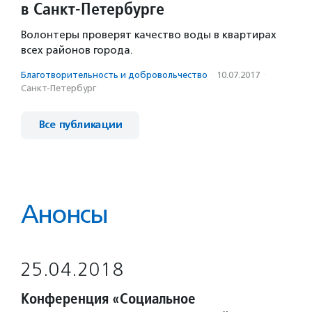
в Санкт-Петербурге
Волонтеры проверят качество воды в квартирах
всех районов города.
Благотвори­тель­ность и доброволь­чест­во
·
10.07.2017
·
Санкт-Петербург
Все публикации
Анонсы
25.04.2018
Конференция «Социальное