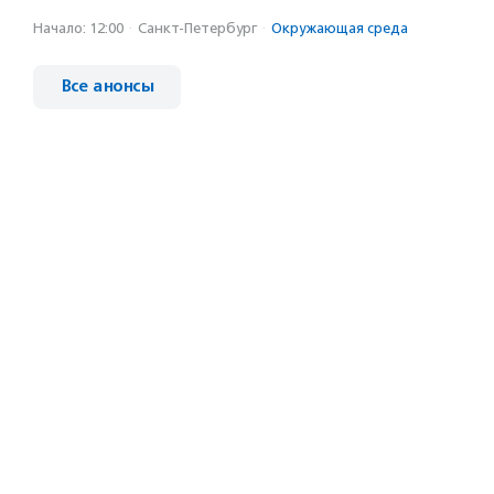
Начало: 12:00
·
Санкт-Петербург
·
Окружающая среда
Все анонсы