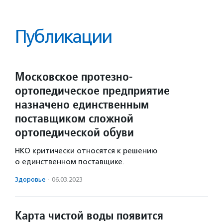
Публикации
Московское протезно-
ортопедическое предприятие
назначено единственным
поставщиком сложной
ортопедической обуви
НКО критически относятся к решению
о единственном поставщике.
Здоровье
·
06.03.2023
Карта чистой воды появится