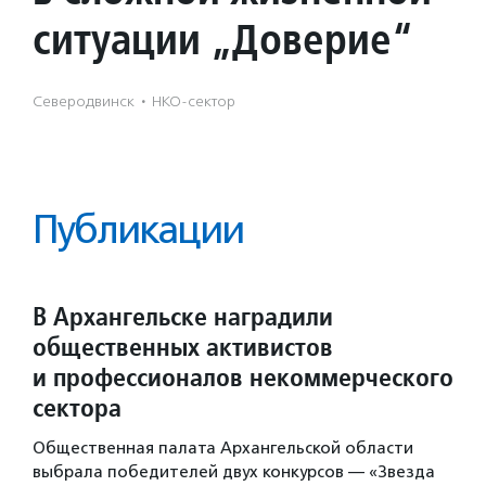
ситуации „Доверие“
Северодвинск
·
НКО-сектор
Публикации
В Архангельске наградили
общественных активистов
и профессионалов некоммерческого
сектора
Общественная палата Архангельской области
выбрала победителей двух конкурсов — «Звезда