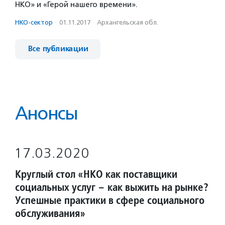
НКО» и «Герой нашего времени».
НКО-сектор
·
01.11.2017
·
Архангельская обл.
Все публикации
Анонсы
17.03.2020
Круглый стол «НКО как поставщики
социальных услуг – как выжить на рынке?
Успешные практики в сфере социального
обслуживания»