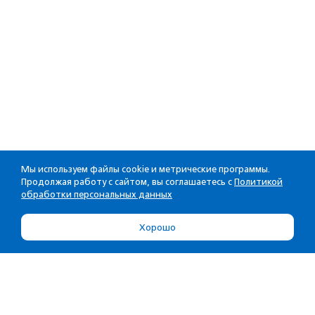
Мы используем файлы cookie и метрические программы.
Продолжая работу с сайтом, вы соглашаетесь с
Политикой
обработки персональных данных
Хорошо