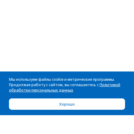
Мы используем файлы cookie и метрические программы.
Продолжая работу с сайтом, вы соглашаетесь с
Политикой
обработки персональных данных
Хорошо