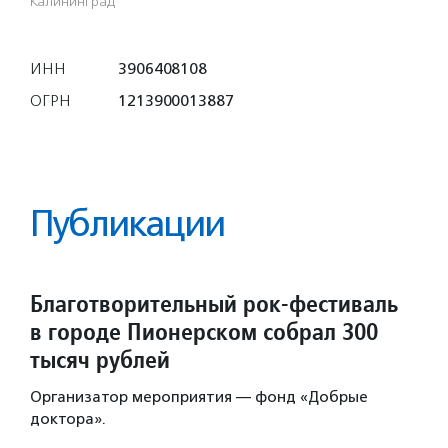
Калининград
ИНН
3906408108
ОГРН
1213900013887
Публикации
Благотворительный рок-фестиваль
в городе Пионерском собрал 300
тысяч рублей
Организатор мероприятия — фонд «Добрые
доктора».