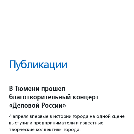
Публикации
В Тюмени прошел
благотворительный концерт
«Деловой России»
4 апреля впервые в истории города на одной сцене
выступили предприниматели и известные
творческие коллективы города.