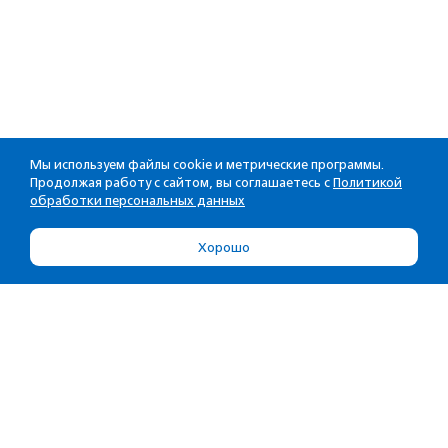
Мы используем файлы cookie и метрические программы.
Продолжая работу с сайтом, вы соглашаетесь с
Политикой
обработки персональных данных
Хорошо