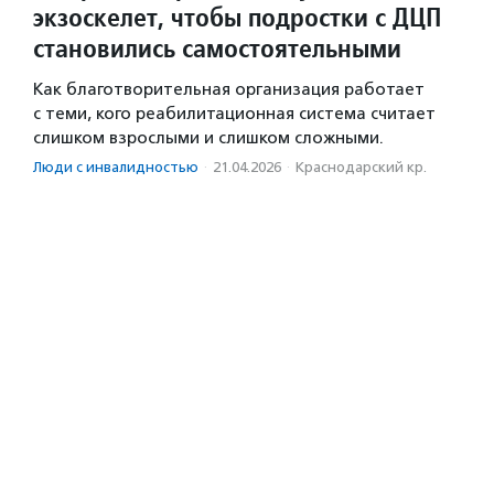
экзоскелет, чтобы подростки с ДЦП
становились самостоятельными
Как благотворительная организация работает
с теми, кого реабилитационная система считает
слишком взрослыми и слишком сложными.
Люди с инвалидностью
·
21.04.2026
·
Краснодарский кр.