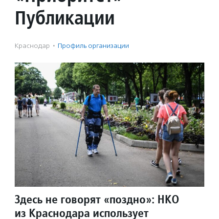
Публикации
Краснодар
·
Профиль организации
Здесь не говорят «поздно»: НКО
из Краснодара использует