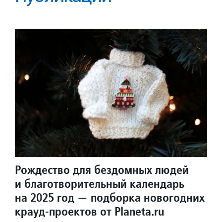
Рождество для бездомных людей
и благотворительный календарь
на 2025 год — подборка новогодних
крауд-проектов от Planeta.ru