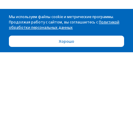
Мы используем файлы cookie и метрические программы.
Продолжая работу с сайтом, вы соглашаетесь с
Политикой
обработки персональных данных
Хорошо