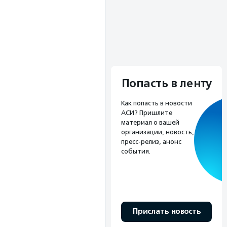
Попасть в ленту
Как попасть в новости
АСИ? Пришлите
материал о вашей
организации, новость,
пресс-релиз, анонс
события.
Прислать новость