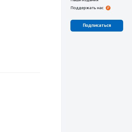
Поддержать нас
Подписаться