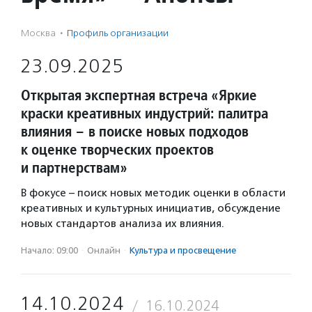
Москва
·
Профиль организации
23.09.2025
Открытая экспертная встреча «Яркие
краски креативных индустрий: палитра
влияния – в поиске новых подходов
к оценке творческих проектов
и партнерствам»
В фокусе – поиск новых методик оценки в области
креативных и культурных инициатив, обсуждение
новых стандартов анализа их влияния.
Начало: 09:00
·
Онлайн
·
Культура и просвещение
14.10.2024
16.10.2024