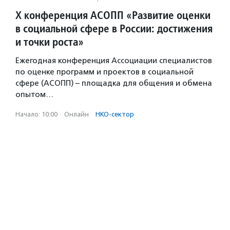
X конференция АСОПП «Развитие оценки
в социальной сфере в России: достижения
и точки роста»
Ежегодная конференция Ассоциации специалистов
по оценке программ и проектов в социальной
сфере (АСОПП) – площадка для общения и обмена
опытом…
Начало: 10:00
·
Онлайн
·
НКО-сектор